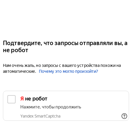
Подтвердите, что запросы отправляли вы, а
не робот
Нам очень жаль, но запросы с вашего устройства похожи на
автоматические.
Почему это могло произойти?
Я не робот
Нажмите, чтобы продолжить
Yandex SmartCaptcha