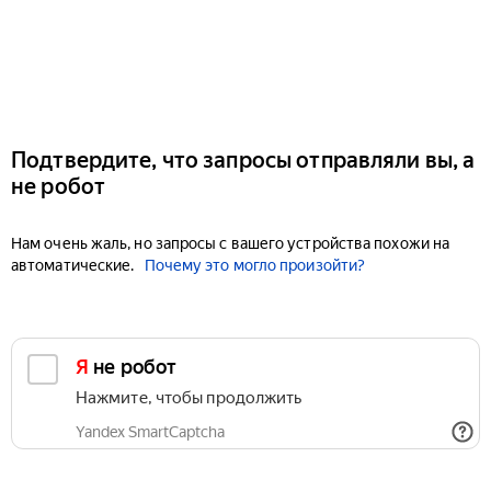
Подтвердите, что запросы отправляли вы, а
не робот
Нам очень жаль, но запросы с вашего устройства похожи на
автоматические.
Почему это могло произойти?
Я не робот
Нажмите, чтобы продолжить
Yandex SmartCaptcha