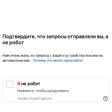
Подтвердите, что запросы отправляли вы, а
не робот
Нам очень жаль, но запросы с вашего устройства похожи на
автоматические.
Почему это могло произойти?
Я не робот
Нажмите, чтобы продолжить
Yandex SmartCaptcha