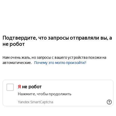
Подтвердите, что запросы отправляли вы, а
не робот
Нам очень жаль, но запросы с вашего устройства похожи на
автоматические.
Почему это могло произойти?
Я не робот
Нажмите, чтобы продолжить
Yandex SmartCaptcha