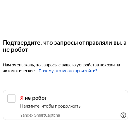
Подтвердите, что запросы отправляли вы, а
не робот
Нам очень жаль, но запросы с вашего устройства похожи на
автоматические.
Почему это могло произойти?
Я не робот
Нажмите, чтобы продолжить
Yandex SmartCaptcha