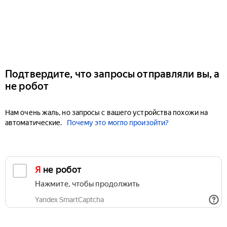
Подтвердите, что запросы отправляли вы, а
не робот
Нам очень жаль, но запросы с вашего устройства похожи на
автоматические.
Почему это могло произойти?
Я не робот
Нажмите, чтобы продолжить
Yandex SmartCaptcha