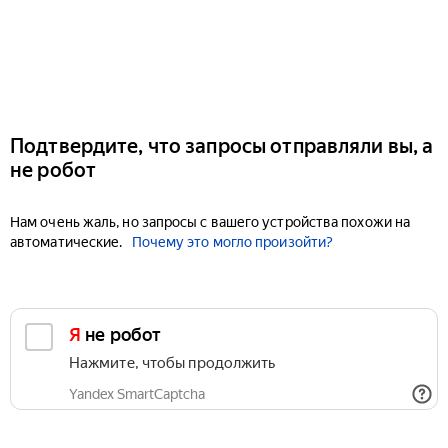
Подтвердите, что запросы отправляли вы, а
не робот
Нам очень жаль, но запросы с вашего устройства похожи на
автоматические.
Почему это могло произойти?
Я не робот
Нажмите, чтобы продолжить
Yandex SmartCaptcha