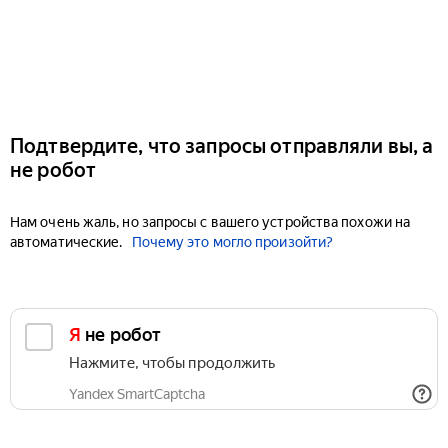
Подтвердите, что запросы отправляли вы, а
не робот
Нам очень жаль, но запросы с вашего устройства похожи на
автоматические.
Почему это могло произойти?
Я не робот
Нажмите, чтобы продолжить
Yandex SmartCaptcha