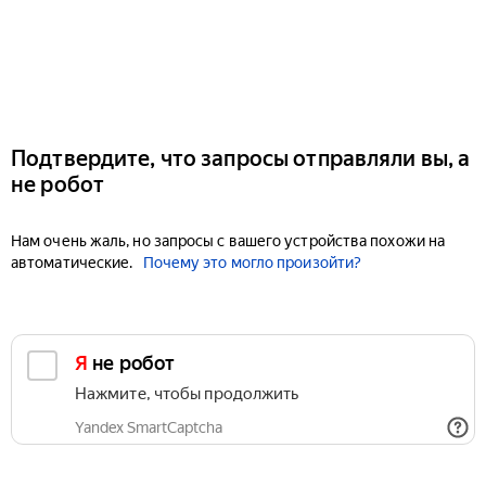
Подтвердите, что запросы отправляли вы, а
не робот
Нам очень жаль, но запросы с вашего устройства похожи на
автоматические.
Почему это могло произойти?
Я не робот
Нажмите, чтобы продолжить
Yandex SmartCaptcha