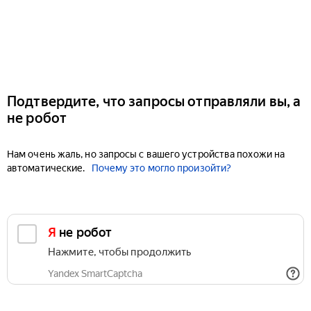
Подтвердите, что запросы отправляли вы, а
не робот
Нам очень жаль, но запросы с вашего устройства похожи на
автоматические.
Почему это могло произойти?
Я не робот
Нажмите, чтобы продолжить
Yandex SmartCaptcha