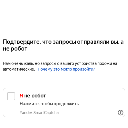
Подтвердите, что запросы отправляли вы, а
не робот
Нам очень жаль, но запросы с вашего устройства похожи на
автоматические.
Почему это могло произойти?
Я не робот
Нажмите, чтобы продолжить
Yandex SmartCaptcha