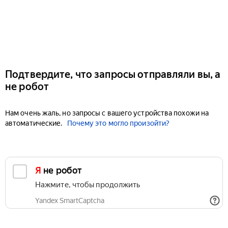
Подтвердите, что запросы отправляли вы, а
не робот
Нам очень жаль, но запросы с вашего устройства похожи на
автоматические.
Почему это могло произойти?
Я не робот
Нажмите, чтобы продолжить
Yandex SmartCaptcha