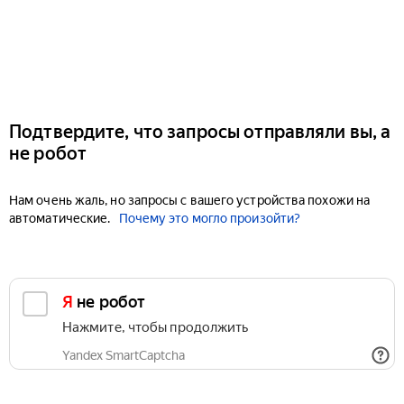
Подтвердите, что запросы отправляли вы, а
не робот
Нам очень жаль, но запросы с вашего устройства похожи на
автоматические.
Почему это могло произойти?
Я не робот
Нажмите, чтобы продолжить
Yandex SmartCaptcha