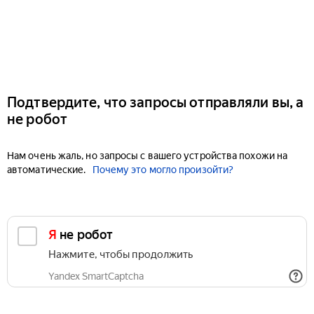
Подтвердите, что запросы отправляли вы, а
не робот
Нам очень жаль, но запросы с вашего устройства похожи на
автоматические.
Почему это могло произойти?
Я не робот
Нажмите, чтобы продолжить
Yandex SmartCaptcha