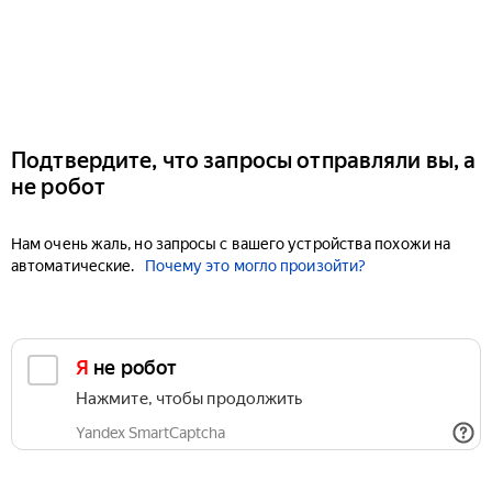
Подтвердите, что запросы отправляли вы, а
не робот
Нам очень жаль, но запросы с вашего устройства похожи на
автоматические.
Почему это могло произойти?
Я не робот
Нажмите, чтобы продолжить
Yandex SmartCaptcha