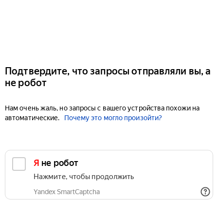
Подтвердите, что запросы отправляли вы, а
не робот
Нам очень жаль, но запросы с вашего устройства похожи на
автоматические.
Почему это могло произойти?
Я не робот
Нажмите, чтобы продолжить
Yandex SmartCaptcha