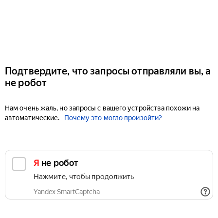
Подтвердите, что запросы отправляли вы, а
не робот
Нам очень жаль, но запросы с вашего устройства похожи на
автоматические.
Почему это могло произойти?
Я не робот
Нажмите, чтобы продолжить
Yandex SmartCaptcha