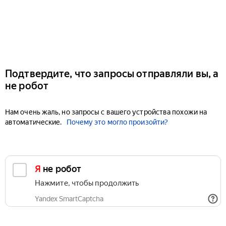
Подтвердите, что запросы отправляли вы, а
не робот
Нам очень жаль, но запросы с вашего устройства похожи на
автоматические.
Почему это могло произойти?
Я не робот
Нажмите, чтобы продолжить
Yandex SmartCaptcha