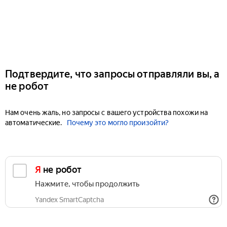
Подтвердите, что запросы отправляли вы, а
не робот
Нам очень жаль, но запросы с вашего устройства похожи на
автоматические.
Почему это могло произойти?
Я не робот
Нажмите, чтобы продолжить
Yandex SmartCaptcha