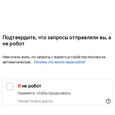
Подтвердите, что запросы отправляли вы, а
не робот
Нам очень жаль, но запросы с вашего устройства похожи на
автоматические.
Почему это могло произойти?
Я не робот
Нажмите, чтобы продолжить
Yandex SmartCaptcha