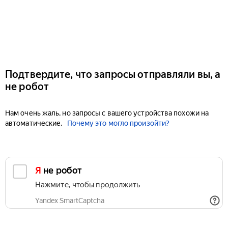
Подтвердите, что запросы отправляли вы, а
не робот
Нам очень жаль, но запросы с вашего устройства похожи на
автоматические.
Почему это могло произойти?
Я не робот
Нажмите, чтобы продолжить
Yandex SmartCaptcha