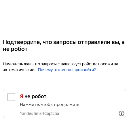
Подтвердите, что запросы отправляли вы, а
не робот
Нам очень жаль, но запросы с вашего устройства похожи на
автоматические.
Почему это могло произойти?
Я не робот
Нажмите, чтобы продолжить
Yandex SmartCaptcha