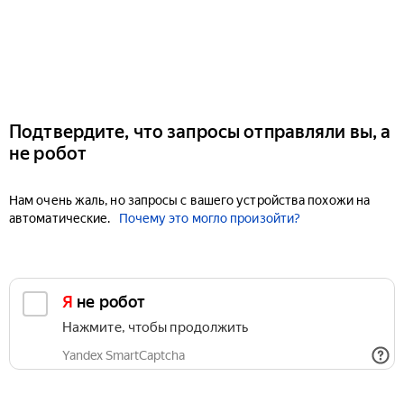
Подтвердите, что запросы отправляли вы, а
не робот
Нам очень жаль, но запросы с вашего устройства похожи на
автоматические.
Почему это могло произойти?
Я не робот
Нажмите, чтобы продолжить
Yandex SmartCaptcha