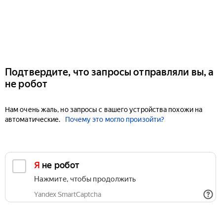
Подтвердите, что запросы отправляли вы, а
не робот
Нам очень жаль, но запросы с вашего устройства похожи на
автоматические.
Почему это могло произойти?
Я не робот
Нажмите, чтобы продолжить
Yandex SmartCaptcha