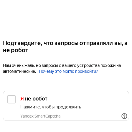
Подтвердите, что запросы отправляли вы, а
не робот
Нам очень жаль, но запросы с вашего устройства похожи на
автоматические.
Почему это могло произойти?
Я не робот
Нажмите, чтобы продолжить
Yandex SmartCaptcha