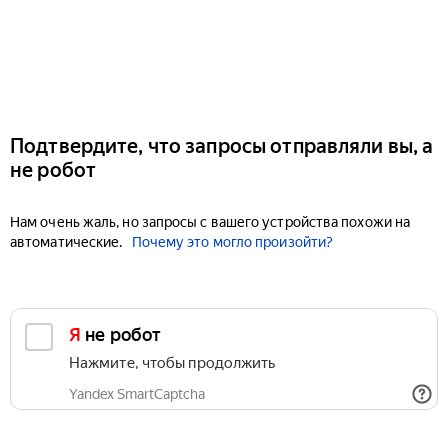
Подтвердите, что запросы отправляли вы, а
не робот
Нам очень жаль, но запросы с вашего устройства похожи на
автоматические.
Почему это могло произойти?
Я не робот
Нажмите, чтобы продолжить
Yandex SmartCaptcha