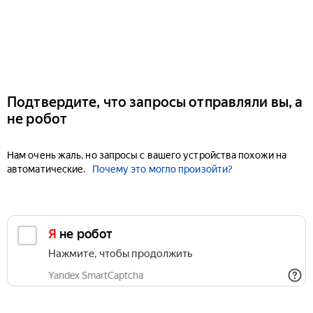
Подтвердите, что запросы отправляли вы, а
не робот
Нам очень жаль, но запросы с вашего устройства похожи на
автоматические.
Почему это могло произойти?
Я не робот
Нажмите, чтобы продолжить
Yandex SmartCaptcha