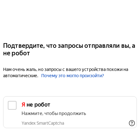
Подтвердите, что запросы отправляли вы, а
не робот
Нам очень жаль, но запросы с вашего устройства похожи на
автоматические.
Почему это могло произойти?
Я не робот
Нажмите, чтобы продолжить
Yandex SmartCaptcha