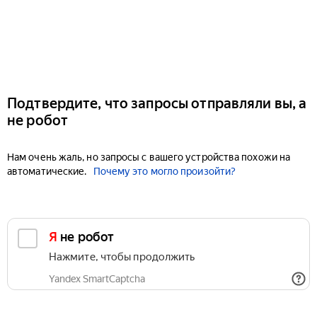
Подтвердите, что запросы отправляли вы, а
не робот
Нам очень жаль, но запросы с вашего устройства похожи на
автоматические.
Почему это могло произойти?
Я не робот
Нажмите, чтобы продолжить
Yandex SmartCaptcha