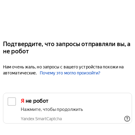
Подтвердите, что запросы отправляли вы, а
не робот
Нам очень жаль, но запросы с вашего устройства похожи на
автоматические.
Почему это могло произойти?
Я не робот
Нажмите, чтобы продолжить
Yandex SmartCaptcha