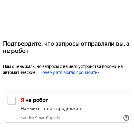
Подтвердите, что запросы отправляли вы, а
не робот
Нам очень жаль, но запросы с вашего устройства похожи на
автоматические.
Почему это могло произойти?
Я не робот
Нажмите, чтобы продолжить
Yandex SmartCaptcha