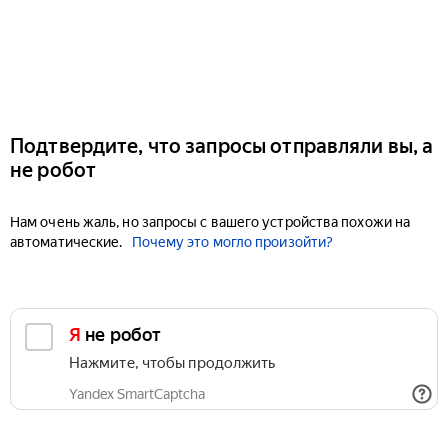
Подтвердите, что запросы отправляли вы, а
не робот
Нам очень жаль, но запросы с вашего устройства похожи на
автоматические.
Почему это могло произойти?
Я не робот
Нажмите, чтобы продолжить
Yandex SmartCaptcha