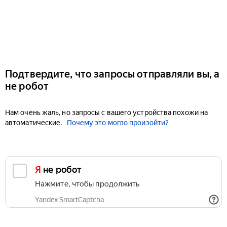
Подтвердите, что запросы отправляли вы, а
не робот
Нам очень жаль, но запросы с вашего устройства похожи на
автоматические.
Почему это могло произойти?
Я не робот
Нажмите, чтобы продолжить
Yandex SmartCaptcha