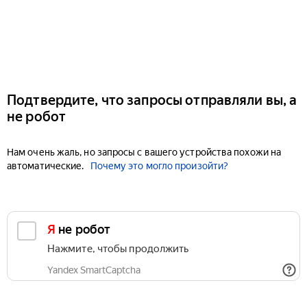
Подтвердите, что запросы отправляли вы, а
не робот
Нам очень жаль, но запросы с вашего устройства похожи на
автоматические.
Почему это могло произойти?
Я не робот
Нажмите, чтобы продолжить
Yandex SmartCaptcha