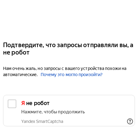
Подтвердите, что запросы отправляли вы, а
не робот
Нам очень жаль, но запросы с вашего устройства похожи на
автоматические.
Почему это могло произойти?
Я не робот
Нажмите, чтобы продолжить
Yandex SmartCaptcha