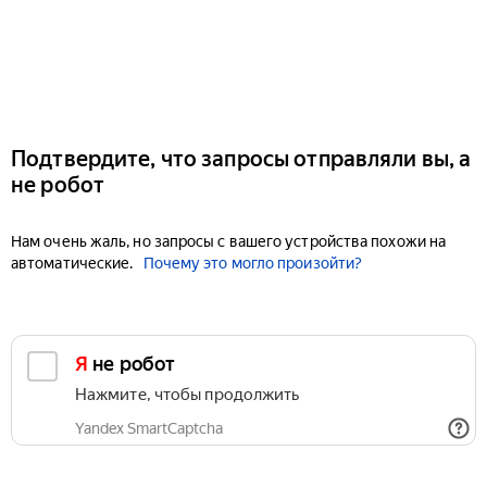
Подтвердите, что запросы отправляли вы, а
не робот
Нам очень жаль, но запросы с вашего устройства похожи на
автоматические.
Почему это могло произойти?
Я не робот
Нажмите, чтобы продолжить
Yandex SmartCaptcha