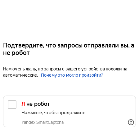
Подтвердите, что запросы отправляли вы, а
не робот
Нам очень жаль, но запросы с вашего устройства похожи на
автоматические.
Почему это могло произойти?
Я не робот
Нажмите, чтобы продолжить
Yandex SmartCaptcha