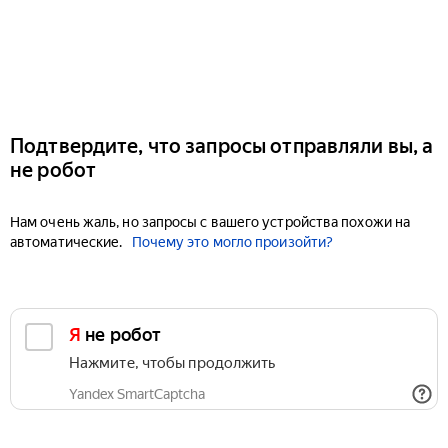
Подтвердите, что запросы отправляли вы, а
не робот
Нам очень жаль, но запросы с вашего устройства похожи на
автоматические.
Почему это могло произойти?
Я не робот
Нажмите, чтобы продолжить
Yandex SmartCaptcha