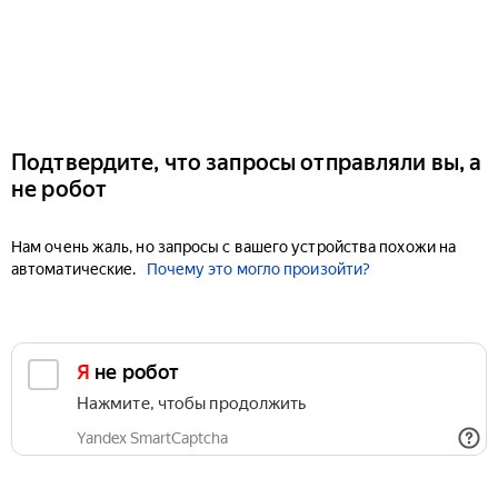
Подтвердите, что запросы отправляли вы, а
не робот
Нам очень жаль, но запросы с вашего устройства похожи на
автоматические.
Почему это могло произойти?
Я не робот
Нажмите, чтобы продолжить
Yandex SmartCaptcha