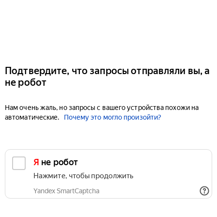
Подтвердите, что запросы отправляли вы, а
не робот
Нам очень жаль, но запросы с вашего устройства похожи на
автоматические.
Почему это могло произойти?
Я не робот
Нажмите, чтобы продолжить
Yandex SmartCaptcha