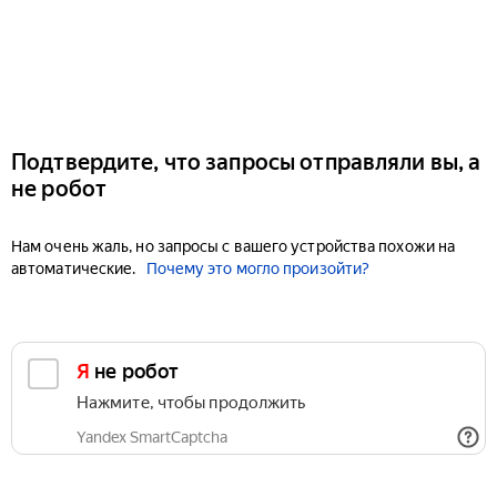
Подтвердите, что запросы отправляли вы, а
не робот
Нам очень жаль, но запросы с вашего устройства похожи на
автоматические.
Почему это могло произойти?
Я не робот
Нажмите, чтобы продолжить
Yandex SmartCaptcha