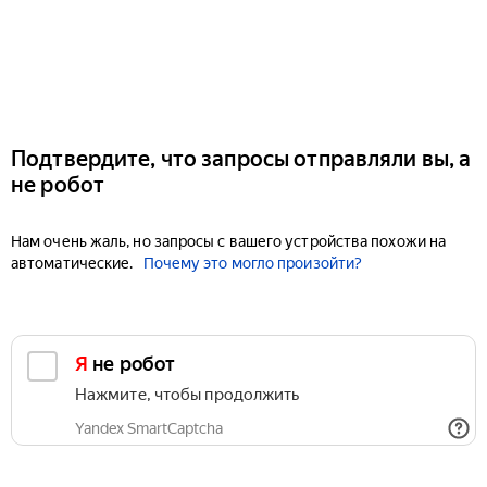
Подтвердите, что запросы отправляли вы, а
не робот
Нам очень жаль, но запросы с вашего устройства похожи на
автоматические.
Почему это могло произойти?
Я не робот
Нажмите, чтобы продолжить
Yandex SmartCaptcha