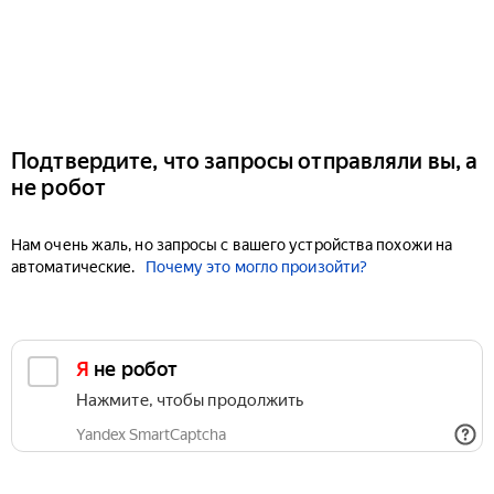
Подтвердите, что запросы отправляли вы, а
не робот
Нам очень жаль, но запросы с вашего устройства похожи на
автоматические.
Почему это могло произойти?
Я не робот
Нажмите, чтобы продолжить
Yandex SmartCaptcha