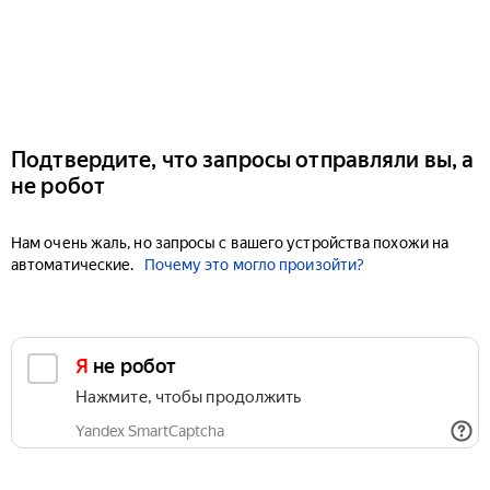
Подтвердите, что запросы отправляли вы, а
не робот
Нам очень жаль, но запросы с вашего устройства похожи на
автоматические.
Почему это могло произойти?
Я не робот
Нажмите, чтобы продолжить
Yandex SmartCaptcha