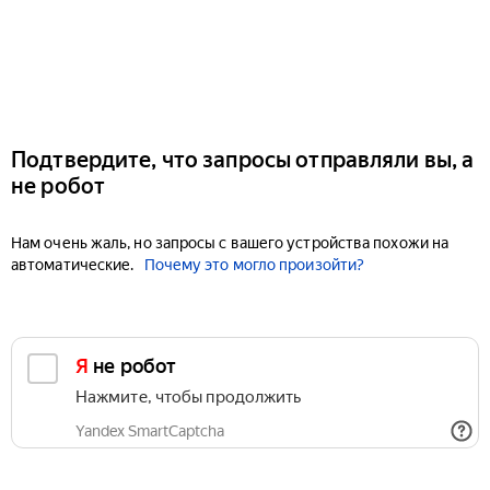
Подтвердите, что запросы отправляли вы, а
не робот
Нам очень жаль, но запросы с вашего устройства похожи на
автоматические.
Почему это могло произойти?
Я не робот
Нажмите, чтобы продолжить
Yandex SmartCaptcha