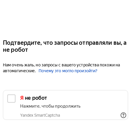
Подтвердите, что запросы отправляли вы, а
не робот
Нам очень жаль, но запросы с вашего устройства похожи на
автоматические.
Почему это могло произойти?
Я не робот
Нажмите, чтобы продолжить
Yandex SmartCaptcha