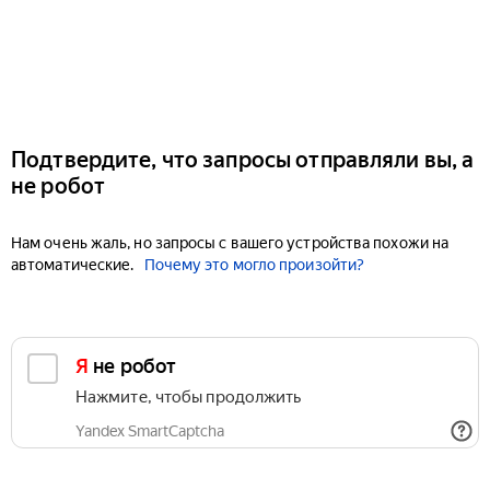
Подтвердите, что запросы отправляли вы, а
не робот
Нам очень жаль, но запросы с вашего устройства похожи на
автоматические.
Почему это могло произойти?
Я не робот
Нажмите, чтобы продолжить
Yandex SmartCaptcha