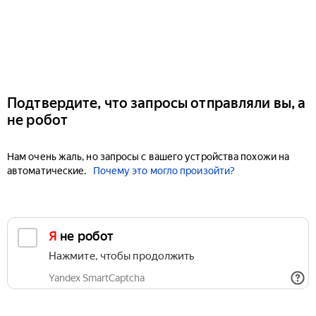
Подтвердите, что запросы отправляли вы, а
не робот
Нам очень жаль, но запросы с вашего устройства похожи на
автоматические.
Почему это могло произойти?
Я не робот
Нажмите, чтобы продолжить
Yandex SmartCaptcha