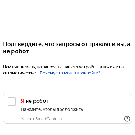
Подтвердите, что запросы отправляли вы, а
не робот
Нам очень жаль, но запросы с вашего устройства похожи на
автоматические.
Почему это могло произойти?
Я не робот
Нажмите, чтобы продолжить
Yandex SmartCaptcha