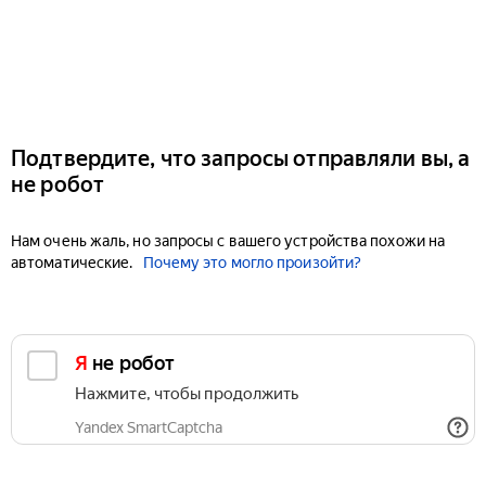
Подтвердите, что запросы отправляли вы, а
не робот
Нам очень жаль, но запросы с вашего устройства похожи на
автоматические.
Почему это могло произойти?
Я не робот
Нажмите, чтобы продолжить
Yandex SmartCaptcha